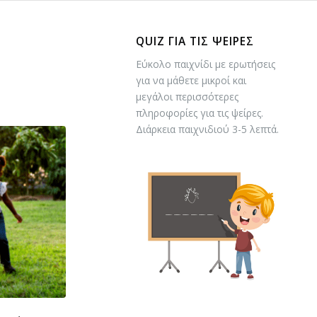
QUIZ ΓΙΑ ΤΙΣ ΨΕΙΡΕΣ
Εύκολο παιχνίδι με ερωτήσεις
για να μάθετε μικροί και
μεγάλοι περισσότερες
πληροφορίες για τις ψείρες.
Διάρκεια παιχνιδιού 3-5 λεπτά.