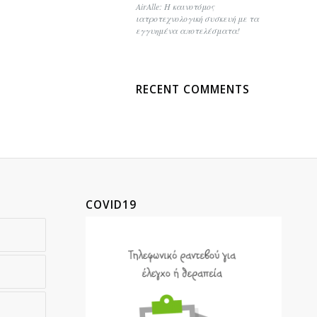
AirAlle: Η καινοτόμος
ιατροτεχνολογική συσκευή με τα
εγγυημένα αποτελέσματα!
RECENT COMMENTS
COVID19