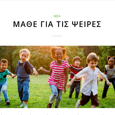
ΝΕΑ
ΜΑΘΕ ΓΙΑ ΤΙΣ ΨΕΙΡΕΣ