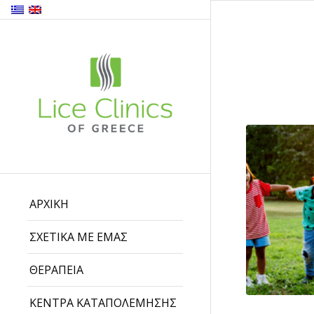
ΑΡΧΙΚΗ
ΣΧΕΤΙΚΑ ΜΕ ΕΜΑΣ
ΘΕΡΑΠΕΙΑ
ΚΕΝΤΡΑ ΚΑΤΑΠΟΛΕΜΗΣΗΣ