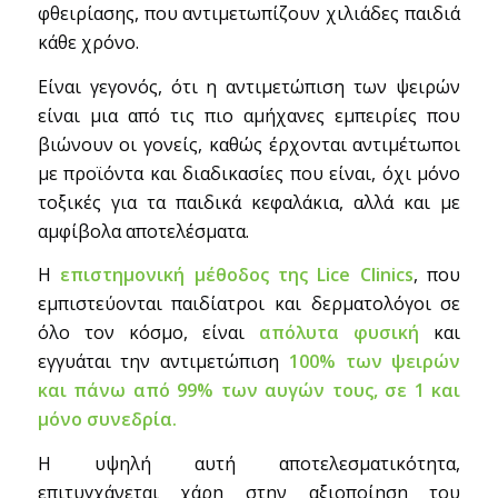
φθειρίασης, που αντιμετωπίζουν χιλιάδες παιδιά
κάθε χρόνο.
Είναι γεγονός, ότι η αντιμετώπιση των ψειρών
είναι μια από τις πιο αμήχανες εμπειρίες που
βιώνουν οι γονείς, καθώς έρχονται αντιμέτωποι
με προϊόντα και διαδικασίες που είναι, όχι μόνο
τοξικές για τα παιδικά κεφαλάκια, αλλά και με
αμφίβολα αποτελέσματα.
Η
επιστημονική μέθοδος της Lice Clinics
, που
εμπιστεύονται παιδίατροι και δερματολόγοι σε
όλο τον κόσμο, είναι
απόλυτα φυσική
και
εγγυάται την αντιμετώπιση
100% των ψειρών
και πάνω από 99% των αυγών τους, σε 1 και
μόνο συνεδρία.
Η υψηλή αυτή αποτελεσματικότητα,
επιτυγχάνεται χάρη στην αξιοποίηση του