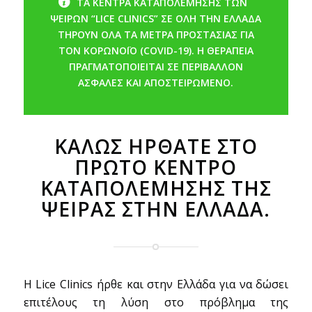
ΤΑ ΚΕΝΤΡΑ ΚΑΤΑΠΟΛΕΜΗΣΗΣ ΤΩΝ
ΨΕΙΡΩΝ “LICE CLINICS” ΣΕ ΟΛΗ ΤΗΝ ΕΛΛΑΔΑ
ΤΗΡΟΥΝ ΟΛΑ ΤΑ ΜΕΤΡΑ ΠΡΟΣΤΑΣΙΑΣ ΓΙΑ
ΤΟΝ ΚΟΡΩΝΟΪΟ (COVID-19).
Η ΘΕΡΑΠΕΙΑ
ΠΡΑΓΜΑΤΟΠΟΙΕΙΤΑΙ ΣΕ ΠΕΡΙΒΑΛΛΟΝ
ΑΣΦΑΛΕΣ ΚΑΙ ΑΠΟΣΤΕΙΡΩΜΕΝΟ.
ΚΑΛΩΣ ΗΡΘΑΤΕ ΣΤΟ
ΠΡΩΤΟ ΚΕΝΤΡΟ
ΚΑΤΑΠΟΛΕΜΗΣΗΣ ΤΗΣ
ΨΕΙΡΑΣ ΣΤΗΝ ΕΛΛΑΔΑ.
Η Lice Clinics ήρθε και στην Ελλάδα για να δώσει
επιτέλους τη λύση στο πρόβλημα της