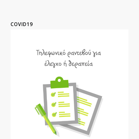
COVID19